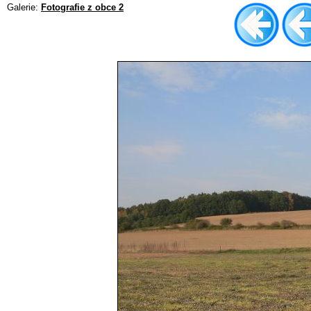
Galerie:
Fotografie z obce 2