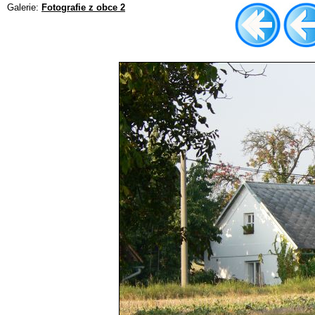
Galerie:
Fotografie z obce 2