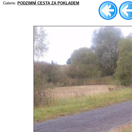
Galerie:
PODZIMNÍ CESTA ZA POKLADEM